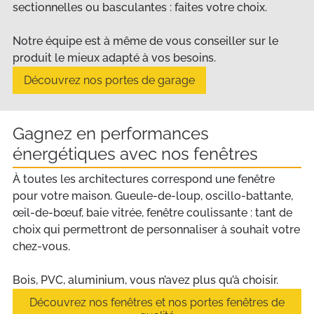
sectionnelles ou basculantes : faites votre choix.
Notre équipe est à même de vous conseiller sur le
produit le mieux adapté à vos besoins.
Découvrez nos portes de garage
Gagnez en performances
énergétiques avec nos fenêtres
À toutes les architectures correspond une fenêtre
pour votre maison. Gueule-de-loup, oscillo-battante,
œil-de-bœuf, baie vitrée, fenêtre coulissante : tant de
choix qui permettront de personnaliser à souhait votre
chez-vous.
Bois, PVC, aluminium, vous n’avez plus qu’à choisir.
Découvrez nos fenêtres et nos portes fenêtres de