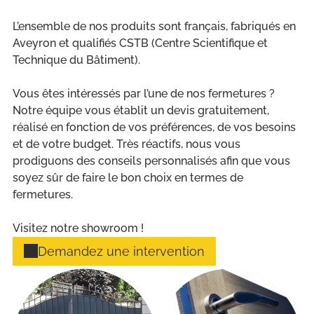
L’ensemble de nos produits sont français, fabriqués en
Aveyron et qualifiés CSTB (Centre Scientifique et
Technique du Bâtiment).
Vous êtes intéressés par l’une de nos fermetures ?
Notre équipe vous établit un devis gratuitement,
réalisé en fonction de vos préférences, de vos besoins
et de votre budget. Très réactifs, nous vous
prodiguons des conseils personnalisés afin que vous
soyez sûr de faire le bon choix en termes de
fermetures.
Visitez notre showroom !
Demandez une intervention