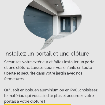
Installez un portail et une clôture
Sécurisez votre extérieur et faites installer un portail
et une clôture. Laissez courir vos enfants en toute
liberté et sécurité dans votre jardin avec nos
fermetures.
Qu’il soit en bois, en aluminium ou en PVC, choisissez
le matériau qui vous sied le plus et accordez votre
portail à votre clôture !