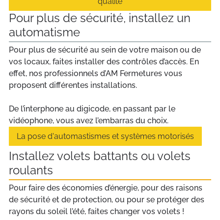
qualité
Pour plus de sécurité, installez un
automatisme
Pour plus de sécurité au sein de votre maison ou de
vos locaux, faites installer des contrôles d’accès. En
effet, nos professionnels d’AM Fermetures vous
proposent différentes installations.
De l’interphone au digicode, en passant par le
vidéophone, vous avez l’embarras du choix.
La pose d'automastismes et systèmes motorisés
Installez volets battants ou volets
roulants
Pour faire des économies d’énergie, pour des raisons
de sécurité et de protection, ou pour se protéger des
rayons du soleil l’été, faites changer vos volets !