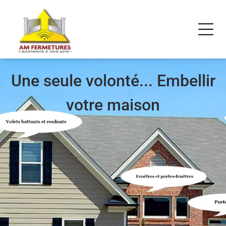
Une seule volonté... Embellir
votre maison