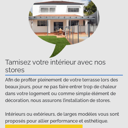
Tamisez votre intérieur avec nos
stores
Afin de profiter pleinement de votre terrasse lors des
beaux jours, pour ne pas faire entrer trop de chaleur
dans votre logement ou comme simple élément de
décoration, nous assurons l’installation de stores.
Intérieurs ou extérieurs, de larges modèles vous sont
proposés pour allier performance et esthétique.