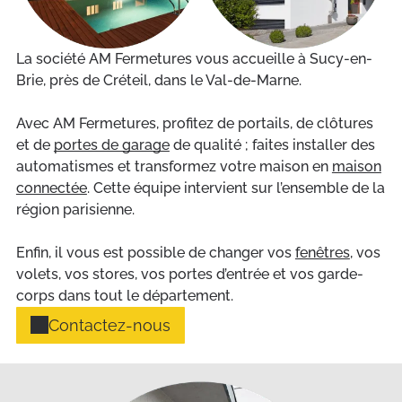
La société AM Fermetures vous accueille à Sucy-en-
Brie, près de Créteil, dans le Val-de-Marne.
Avec AM Fermetures, profitez de portails, de clôtures
et de
portes de garage
de qualité ; faites installer des
automatismes et transformez votre maison en
maison
connectée
. Cette équipe intervient sur l’ensemble de la
région parisienne.
Enfin, il vous est possible de changer vos
fenêtres
, vos
volets, vos stores, vos portes d’entrée et vos garde-
corps dans tout le département.
Contactez-nous