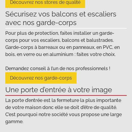
Découvrez nos stores de qualité
Sécurisez vos balcons et escaliers
avec nos garde-corps
Pour plus de protection, faites installer un garde-
corps pour vos escaliers, balcons et balustrades.
Garde-corps à barreaux ou en panneaux, en PVC, en
bois, en verre ou en aluminium : faites votre choix.
Demandez conseil à l’un de nos professionnels !
Découvrez nos garde-corps
Une porte d’entrée à votre image
La porte d’entrée est la fermeture la plus importante
de votre maison donc elle se doit d’être de qualité.
C’est pourquoi notre société vous propose une large
gamme.