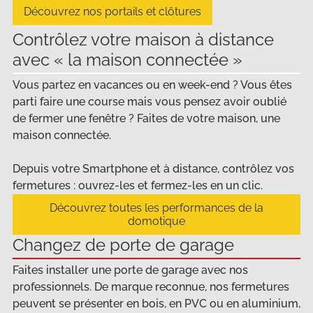
Découvrez nos portails et clôtures
Contrôlez votre maison à distance
avec « la maison connectée »
Vous partez en vacances ou en week-end ? Vous êtes
parti faire une course mais vous pensez avoir oublié
de fermer une fenêtre ? Faites de votre maison, une
maison connectée.
Depuis votre Smartphone et à distance, contrôlez vos
fermetures : ouvrez-les et fermez-les en un clic.
Découvrez toutes les performances de la
domotique
Changez de porte de garage
Faites installer une porte de garage avec nos
professionnels. De marque reconnue, nos fermetures
peuvent se présenter en bois, en PVC ou en aluminium,