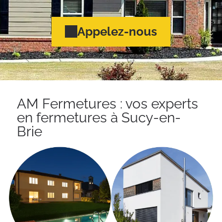
Appelez-nous
AM Fermetures : vos experts
en fermetures à Sucy-en-
Brie