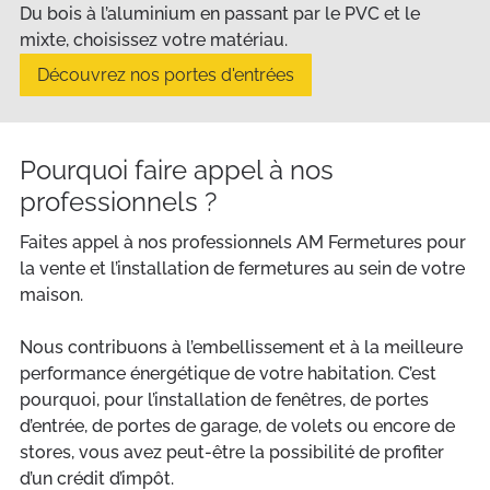
Du bois à l’aluminium en passant par le PVC et le
mixte, choisissez votre matériau.
Découvrez nos portes d'entrées
Pourquoi faire appel à nos
professionnels ?
Faites appel à nos professionnels AM Fermetures pour
la vente et l’installation de fermetures au sein de votre
maison.
Nous contribuons à l’embellissement et à la meilleure
performance énergétique de votre habitation. C’est
pourquoi, pour l’installation de fenêtres, de portes
d’entrée, de portes de garage, de volets ou encore de
stores, vous avez peut-être la possibilité de profiter
d’un crédit d’impôt.